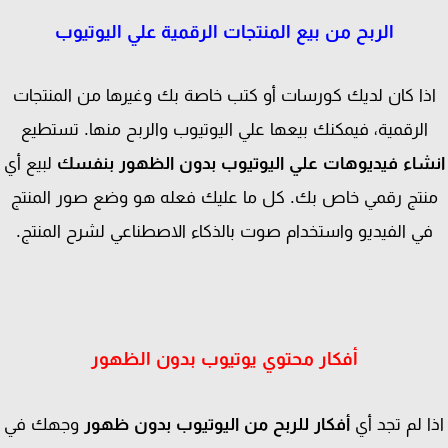
الربح من بيع المنتجات الرقمية علي اليوتيوب
ذا كان لديك كورسات أو كتب خاصة بك وغيرها من المنتجات
الرقمية، فيمكنك بيعها علي اليوتيوب والربح منها. تستطيع
شاء فيديوهات علي اليوتيوب بدون الظهور بنفسك
لبيع أي
نتج رقمي خاص بك. كل ما عليك فعله هو وضع صور المنتج
ي الفيديو واستخدام صوت بالذكاء الاصطناعي لشرح المنتج.
أفكار محتوي يوتيوب بدون الظهور
ا لم تجد أي
أفكار للربح من اليوتيوب بدون ظهور
وجهك في