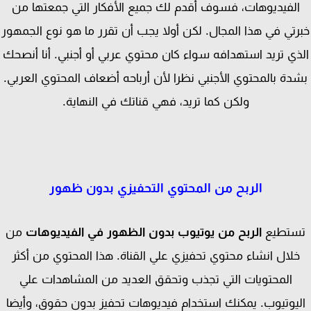
لفيديوهات، فسوف أقدم لك جميع الأفكار التي جمعتها من
تي في هذا المجال. لكن أولا يجب أن تقرر ما هو نوع الجمهور
ذي تريد استهدافه سواء كان محتوي عربي أو أجنبي. أنا أنصحك
دة بالمحتوي الأجنبي نظرا لأن أرباحه أضعاف المحتوي العربي.
ولكن كما تريد، فهي قناتك في النهاية.
الربح من المحتوي التحفيزي بدون ظهور
ستطيع
الربح من يوتيوب بدون الظهور في الفيديوهات
من
لال انشاء محتوي تحفيزي علي القناة. هذا المحتوي من أكثر
المحتويات التي تجذب وتحقق العديد من المشاهدات علي
يوتيوب. يمكنك استخدام فيديوهات تحفيز بدون حقوق، وأيضا