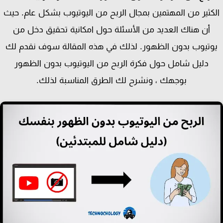
كثير من المهتمين بمجال الربح من اليوتيوب بشكل عام. حيث
أن هناك العديد من الأسئلة حول امكانية تحقيق دخل من
وتيوب بدون الظهور. لذلك في هذه المقالة سوف نقدم لك
دليل شامل حول فكرة الربح من اليوتيوب بدون الظهور
بوجهك ، ونشرح لك الطرق المناسبة لذلك.