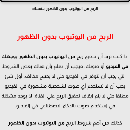
الربح من اليوتيوب بدون الظهور بنفسك
الربح من اليوتيوب بدون الظهور
ا كنت تريد أن تحقق
ربح من اليوتيوب بدون الظهور بوجهك
 الفيديو
أو صوتك، فيجب أن تعلم بأن هناك بعض الشروط
لتي يجب أن تتوفر في الفيديو حتي لا يصبح مخالف. أول شئ
جب أن لا تستخدم أي صوت لشخصية مشهورة في الفيديو
لقا حتي لا يتم ايقاف تحقيق الربح علي القناة. لا يوجد مشكلة
في استخدام صوت بالذكاء الاصطناعي في الفيديو.
كذلك من أهم شروط
الربح من اليوتيوب بدون الظهور