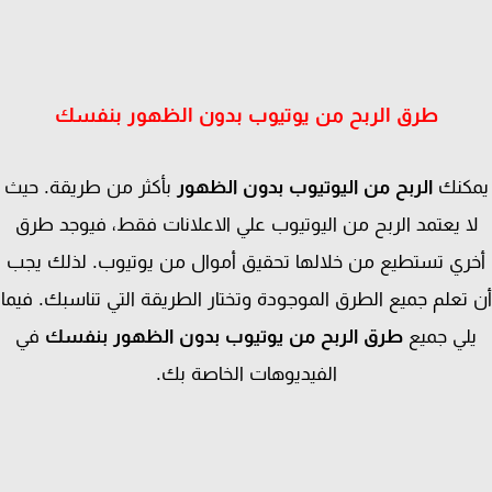
طرق الربح من يوتيوب بدون الظهور بنفسك
كنك
الربح من اليوتيوب بدون الظهور
بأكثر من طريقة. حيث
ا يعتمد الربح من اليوتيوب علي الاعلانات فقط، فيوجد طرق
ري تستطيع من خلالها تحقيق أموال من يوتيوب. لذلك يجب
تعلم جميع الطرق الموجودة وتختار الطريقة التي تناسبك. فيما
لي جميع
طرق الربح من يوتيوب بدون الظهور بنفسك
في
الفيديوهات الخاصة بك.