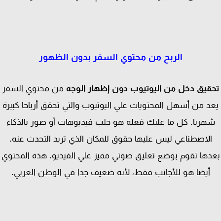
الربح من محتوي السفر بدون الظهور
قيق دخل من اليوتيوب دون إظهار الوجه
من محتوي السفر
د من أسهل المحتويات علي اليوتيوب والتي تحقق أرباحا كبيرة
هريا. كل ما عليك فعله هو جلب فيديوهات أو صور بالذكاء
الاصطناعي ليس عليها حقوق للمكان الذي تريد التحدث عنه.
دها تقوم بوضع تعليق صوتي مميز علي الفيديو. هذه المحتوي
أيضا هو للأجانب فقط، لأنه ضعيف جدا في الوطن العربي.