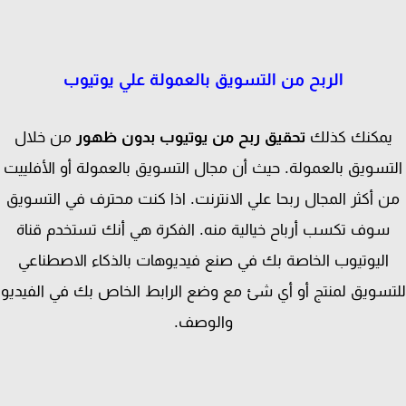
الربح من التسويق بالعمولة علي يوتيوب
مكنك كذلك
تحقيق ربح من يوتيوب بدون ظهور
من خلال
تسويق بالعمولة. حيث أن مجال التسويق بالعمولة أو الأفلييت
 أكثر المجال ربحا علي الانترنت. اذا كنت محترف في التسويق
سوف تكسب أرباح خيالية منه. الفكرة هي أنك تستخدم قناة
اليوتيوب الخاصة بك في صنع فيديوهات بالذكاء الاصطناعي
سويق لمنتج أو أي شئ مع وضع الرابط الخاص بك في الفيديو
والوصف.