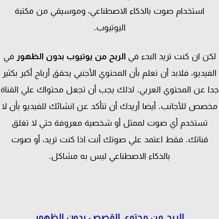
استخدام صوت بالذكاء الاصطناعي، وموسيقي من مكتبة
اليوتيوب.
ن ان كنت تريد البدء في
الربح من يوتيوب بدون الظهور
في
فيديو، فلابد أن تعلم بأن المحتوي الأجنبي يحقق أرباح أكبر بكثير
 عن المحتوي العربي. لذلك يجب أن تجعل محتواك علي القناة
صص للأجانب. أيضا أريدك أن تتأكد عن انشائك للفيديو بأن لا
تستخدم أي صوت لممثل أو شخصية معروفة حتي لا تغلق
قناتك. فقط اعتمد علي صوتك أنت اذا كنت تريد، أو صوت
بالذكاء الاصطناعي ليس به مشاكل.
الربح من محتوي القصص بدون الظهور