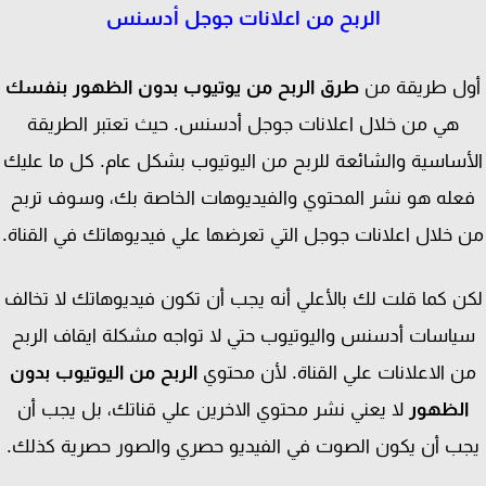
الربح من اعلانات جوجل أدسنس
ل طريقة من
طرق الربح من يوتيوب بدون الظهور بنفسك
هي من خلال اعلانات جوجل أدسنس. حيث تعتبر الطريقة
أساسية والشائعة للربح من اليوتيوب بشكل عام. كل ما عليك
عله هو نشر المحتوي والفيديوهات الخاصة بك، وسوف تربح
خلال اعلانات جوجل التي تعرضها علي فيديوهاتك في القناة.
ن كما قلت لك بالأعلي أنه يجب أن تكون فيديوهاتك لا تخالف
ياسات أدسنس واليوتيوب حتي لا تواجه مشكلة ايقاف الربح
 الاعلانات علي القناة. لأن محتوي
الربح من اليوتيوب بدون
لظهور
لا يعني نشر محتوي الاخرين علي قناتك، بل يجب أن
ب أن يكون الصوت في الفيديو حصري والصور حصرية كذلك.