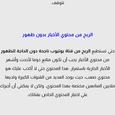
تتوقف.
الربح من محتوي الأخبار بدون ظهور
ي تستطيع
الربح من قناة يوتيوب ناجحة دون الحاجة للظهور
من محتوي الأخبار يجب أن تكون متابع دوما لأحدث وأشهر
الأخبار الجارية باستمرار. هذا المحتوي حتي لا أكذب عليك هو
محتوي صعب، حيث يوجد العديد من القنوات الكبيرة ولديها
يين المتابعين مختصة بهذا المحتوي. ولكن لا يمكنني أن أجبرك
علي اختيار المحتوي الخاص بقناتك.