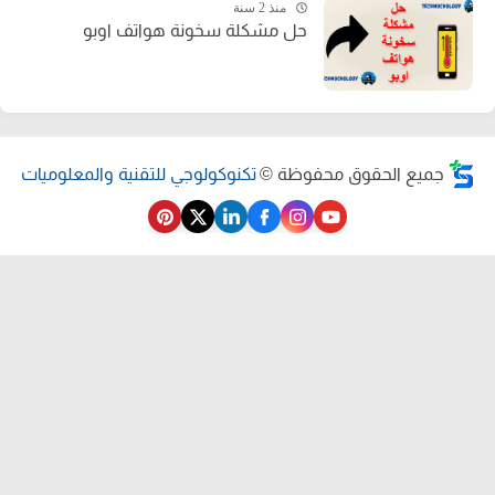
منذ 2 سنة
حل مشكلة سخونة هواتف اوبو
جميع الحقوق محفوظة ©
تكنوكولوجي للتقنية والمعلوميات