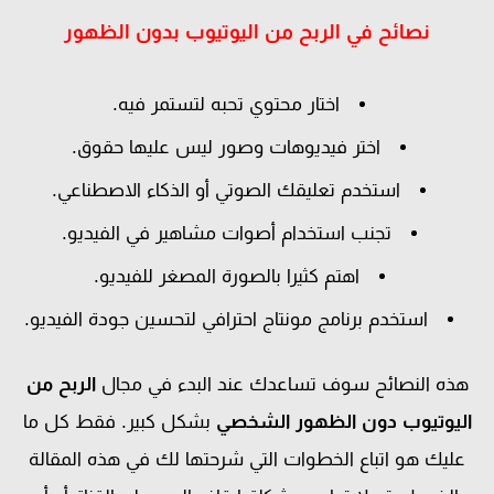
نصائح في الربح من اليوتيوب بدون الظهور
اختار محتوي تحبه لتستمر فيه.
اختر فيديوهات وصور ليس عليها حقوق.
استخدم تعليقك الصوتي أو الذكاء الاصطناعي.
تجنب استخدام أصوات مشاهير في الفيديو.
اهتم كثيرا بالصورة المصغر للفيديو.
استخدم برنامج مونتاج احترافي لتحسين جودة الفيديو.
هذه النصائح سوف تساعدك عند البدء في مجال
الربح من
اليوتيوب دون الظهور الشخصي
بشكل كبير. فقط كل ما
عليك هو اتباع الخطوات التي شرحتها لك في هذه المقالة