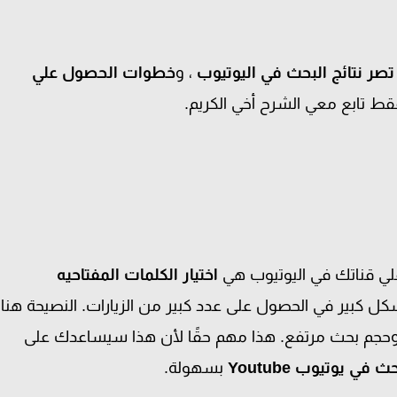
ر نتائج البحث في اليوتيوب
، و
خطوات الحصول علي
ط تابع معي الشرح أخي الكريم.
علي قناتك في اليوتيوب هي
اختيار الكلمات المفتاحيه
بير في الحصول على عدد كبير من الزيارات. النصيحة هنا
جم بحث مرتفع. هذا مهم حقًا لأن هذا سيساعدك على
في يوتيوب Youtube
بسهولة.