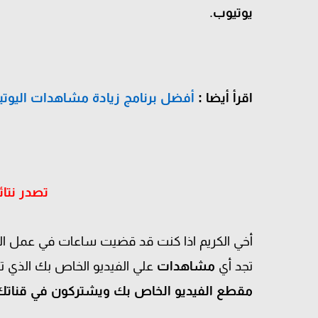
يوتيوب
.
اقرأ أيضا :
أفضل برنامج زيادة مشاهدات اليوت
تصدر نتائ
أخي الكريم اذا كنت قد قضيت ساعات في عمل ال
تجد أي
مشاهدات
علي الفيديو الخاص بك الذي ت
مقطع الفيديو الخاص بك ويشتركون في قناتك