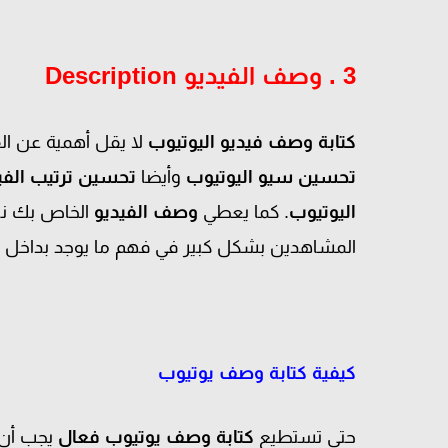
3 . وصف الفيديو Description
كتابة وصف فيديو اليوتيوب
لا يقل أهمية عن ال
تحسين سيو اليوتيوب
وأيضا
تحسين ترتيب الفي
اليوتيوب
. كما يعطي
وصف الفيديو
الخاص بك نب
المشاهدين بشكل كبير في فهم ما يوجد بداخل ال
كيفية كتابة وصف يوتيوب
حتي تستطيع
كتابة وصف يوتيوب فعال