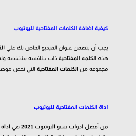
كيفية اضافة الكلمات المفتاحية لليوتيوب
يجب أن يتضمن عنوان الفيديو الخاص بك علي
الك
هذه
الكلمه المفتاحية
ذات منافسه منخفضه ونسبة
مجموعه من
الكلمات المفتاحية
التي تخص موضوع
اداة الكلمات المفتاحية لليوتيوب
من أفضل
ادوات سيو اليوتيوب 2021
هي
اداة