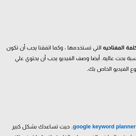
لمة المفتاحيه
التي تستخدمها ، وكما اتفقنا يجب أن تكون
 بحث عاليه. أيضا وصف الفيديو يجب أن يحتوي علي
 الفيديو الخاص بك.
google keyword planner
. حيث تساعدك بشكل كبير