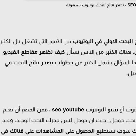
 البحث الاولي في اليوتيوب
من الأمور التي تشغل بال الكثير
. هناك الكثير من الناس تسأل
كيف تظهر مقاطع الفيديو
ذا السؤال يشمل الكثير من
خطوات تصدر نتائج البحث في
يل.
يوب
أو
سيو اليوتيوب seo youtube
، فمن المهم أن تعلم
بحث جوجل ، حيث ان جوجل ليس محرك البحث الوحيد. وعند
بك سوف تستطيع
الحصول علي
المشاهدات علي قناتك في