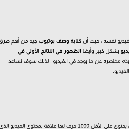
فيديو نفسه ، حيث أن
كتابة وصف يوتيوب
جيد من أهم طرق
ديو
بشكل كبير وأيضا
الظهور في النتائج الأولي في
ذه مختصره عن ما يوجد في الفيديو ، لذلك سوف تساعد
فيديو.
يجب أن يحتوي علي الأقل 1000 حرف لها علاقة بمحتوي الفيديو الذي