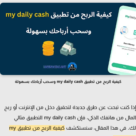
كيفية الربح من تطبيق my daily cash وسحب أرباحك بسهولة
 كنت تبحث عن طرق جديدة لتحقيق دخل من الإنترنت أو ربح
المال من هاتفك الذكي، فإن my daily cash التطبيق مثالي
. في هذا المقال، سنستكشف
كيفية الربح من تطبيق my