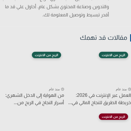
والتدوين وصناعة المحتوي بشكل عام. أحاول علي قد ما
أقدر تبسيط وتوصيل المعلومة لك.
قالات قد تهمك
الربح من الانترنت
الربح من الانترنت
نذ عام
منذ عام
العمل عبر الإنترنت في 2026:
من الهواية إلى الدخل الشهري:
طة الطريق للنجاح المالي في...
أسرار النجاح في الربح من...
الربح من الانترنت