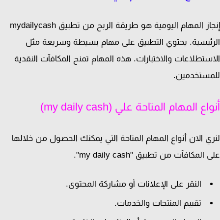
إنجاز المهام اليومية هو طريقة الربح من تطبيق mydailycash
ئيسية. يحتوي التطبيق على مهام بسيطة وسريعة مثل
ستطلاعات والاختبارات. هذه المهام تمنح المكافآت النقدية
ستخدمين.
ع المهام المتاحة علي (my daily cash)
ي الان أنواع المهام المتاحة التي يمكنك الحصول من خلالها
المكافآت من تطبيق "my daily cash".
النقر على الإعلانات أو مشاركة المحتوى.
تقييم المنتجات والخدمات.