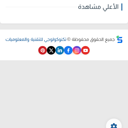
الأعلي مشاهدة
جميع الحقوق محفوظة ©
تكنوكولوجي للتقنية والمعلوميات