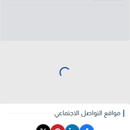
مواقع التواصل الاجتماعي