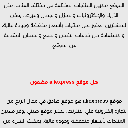
لموقع ملايين المنتجات المختلفة في مختلف الفئات، مثل
الأزياء والإلكترونيات والمنزل والجمال وغيرها. يمكن
مشترين العثور على منتجات بأسعار مخفضة وجودة عالية،
الاستفادة من خدمات الشحن والدفع والضمان المقدمة
من الموقع.
هل موقع aliexpress مضمون
موقع aliexpress
هو موقع صادق في مجال الربح من
جارة إلكترونية علي الانترنت. يعتبر موقع صيني يوفر ملايين
لمنتجات بأسعار منخفضة وجودة عالية. يمكنك الشراء من