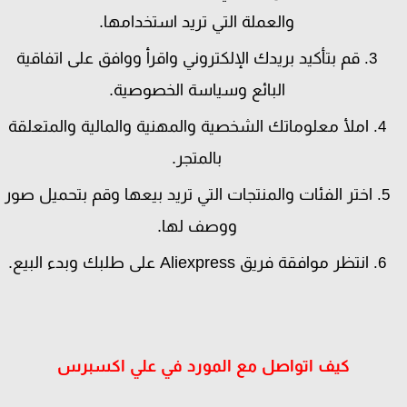
والعملة التي تريد استخدامها.
قم بتأكيد بريدك الإلكتروني واقرأ ووافق على اتفاقية
البائع وسياسة الخصوصية.
املأ معلوماتك الشخصية والمهنية والمالية والمتعلقة
بالمتجر.
اختر الفئات والمنتجات التي تريد بيعها وقم بتحميل صور
ووصف لها.
انتظر موافقة فريق Aliexpress على طلبك وبدء البيع.
كيف اتواصل مع المورد في علي اكسبرس