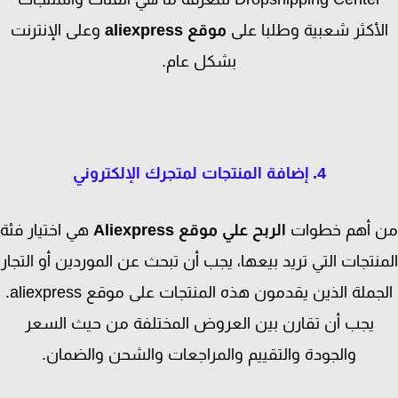
لأكثر شعبية وطلبا على
موقع aliexpress
وعلى الإنترنت
بشكل عام.
4. إضافة المنتجات لمتجرك الإلكتروني
 أهم خطوات
الربح علي موقع Aliexpress
هي اختيار فئة
نتجات التي تريد بيعها، يجب أن تبحث عن الموردين أو التجار
الجملة الذين يقدمون هذه المنتجات على موقع aliexpress.
يجب أن تقارن بين العروض المختلفة من حيث السعر
والجودة والتقييم والمراجعات والشحن والضمان.