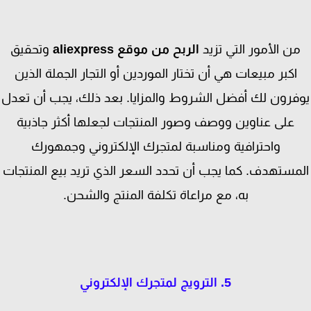
ن الأمور التي تزيد
الربح من موقع aliexpress
وتحقيق
اكبر مبيعات هي أن تختار الموردين أو التجار الجملة الذين
فرون لك أفضل الشروط والمزايا. بعد ذلك، يجب أن تعدل
على عناوين ووصف وصور المنتجات لجعلها أكثر جاذبية
واحترافية ومناسبة لمتجرك الإلكتروني وجمهورك
مستهدف. كما يجب أن تحدد السعر الذي تريد بيع المنتجات
به، مع مراعاة تكلفة المنتج والشحن.
5. الترويج لمتجرك الإلكتروني