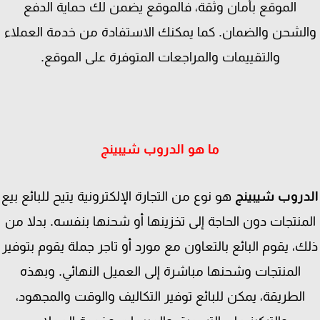
الموقع بأمان وثقة، فالموقع يضمن لك حماية الدفع
لشحن والضمان. كما يمكنك الاستفادة من خدمة العملاء
والتقييمات والمراجعات المتوفرة على الموقع.
ما هو الدروب شيبينج
دروب شيبينج
هو نوع من التجارة الإلكترونية يتيح للبائع بيع
منتجات دون الحاجة إلى تخزينها أو شحنها بنفسه. بدلا من
ك، يقوم البائع بالتعاون مع مورد أو تاجر جملة يقوم بتوفير
المنتجات وشحنها مباشرة إلى العميل النهائي. وبهذه
الطريقة، يمكن للبائع توفير التكاليف والوقت والمجهود،