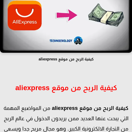
كيفية الربح من موقع aliexpress
كيفية الربح من موقع aliexpress
فية الربح من موقع aliexpress
من المواضيع المهمة
لتي يبحث عنها العديد ممن يريدون الدخول في عالم الربح
ن التجارة الالكترونية الكبير. وهو مجال مربح جدا ويسعي