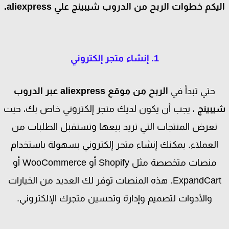
يكم خطوات الربح من الدروب شيبينج علي aliexpress.
1. إنشاء متجر إلكتروني
حتي تبدأ في
الربح من موقع aliexpress عبر الدروب
بينج
، يجب أن يكون لديك متجر إلكتروني خاص بك، حيث
تعرض المنتجات التي تريد بيعها وتستقبل الطلبات من
العملاء. يمكنك إنشاء متجر إلكتروني بسهولة باستخدام
منصات متخصصة مثل Shopify أو WooCommerce أو
ExpandCart. هذه المنصات توفر لك العديد من الخيارات
والأدوات لتصميم وإدارة وتحسين متجرك الإلكتروني.