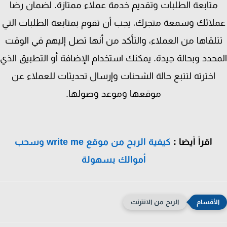
متابعة الطلبات وتقديم خدمة عملاء ممتازة. لضمان رضا
لائك وسمعة متجرك، يجب أن تقوم بمتابعة الطلبات التي
لقاها من العملاء، والتأكد من أنها تصل إليهم في الوقت
حدد وبحالة جيدة. يمكنك استخدام الإضافة أو التطبيق الذي
اخترته لتتبع حالة الشحنات وإرسال تحديثات للعملاء عن
موقعها وموعد وصولها.
اقرأ أيضا :
كيفية الربح من موقع write me وسحب
أموالك بسهولة
الربح من الانترنت