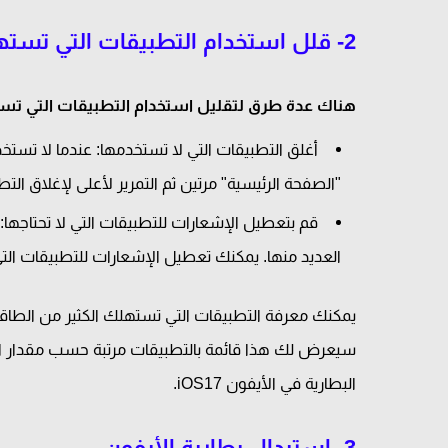
2- قلل استخدام التطبيقات التي تستهلك طاقة كبيرة
هناك عدة طرق لتقليل استخدام التطبيقات التي تست
أغلق التطبيقات التي لا تستخدمها: عندما لا تستخد
"الصفحة الرئيسية" مرتين ثم التمرير لأعلى لإغلاق التط
قم بتعطيل الإشعارات للتطبيقات التي لا تحتاجها:
العديد منها. يمكنك تعطيل الإشعارات للتطبيقات التي 
يمكنك معرفة التطبيقات التي تستهلك الكثير من الطاقة م
سيعرض لك هذا قائمة بالتطبيقات مرتبة حسب مقدار ال
البطارية في الأيفون iOS17.
3- استبدال بطارية الأيفون