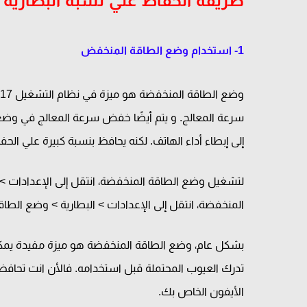
طريقة الحفاظ علي نسبة البطارية في ال
1- استخدام وضع الطاقة المنخفض
سرعة المعالج. و يتم أيضًا خفض سرعة المعالج في وضع ا
إلى إبطاء أداء الهاتف. لكنه يحافظ بنسبة كبيرة علي ال
لتشغيل وضع الطاقة المنخفضة، انتقل إلى الإعدادات >
المنخفضة، انتقل إلى الإعدادات > البطارية > وضع الطا
بشكل عام، وضع الطاقة المنخفضة هو ميزة مفيدة يمكن
تدرك العيوب المحتملة قبل استخدامه. فالأن انت تحاف
الأيفون الخاص بك.