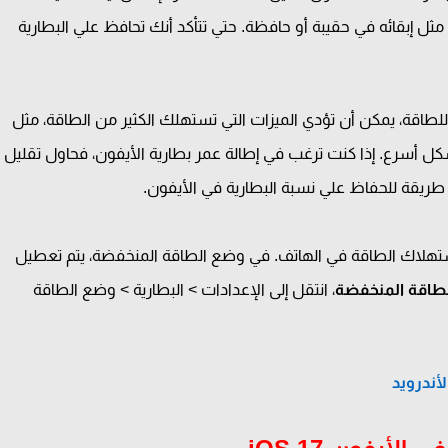
 مثل إبقائه في حقيبة أو حافظة. حتي تتأكد أنك تحافظ علي البطارية
اقة، يمكن أن تؤدي الميزات التي تستهلك الكثير من الطاقة، مثل
شكل أسرع. إذا كنت ترغب في إطالة عمر بطارية الأيفون، فحاول تقليل
طريقة للحفاظ علي نسبة البطارية في الأيفون.
ستهلاك الطاقة في الهاتف. في وضع الطاقة المنخفضة، يتم تعطيل
طاقة المنخفضة
، انتقل إلى الإعدادات > البطارية > وضع الطاقة