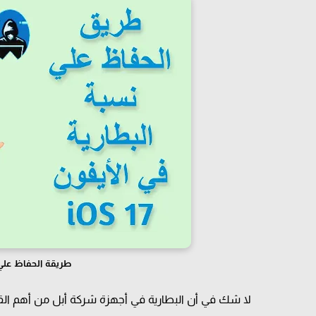
طريقة الحفاظ علي نس
لا شك في أن البطارية في أجهزة شركة أبل من أهم ال