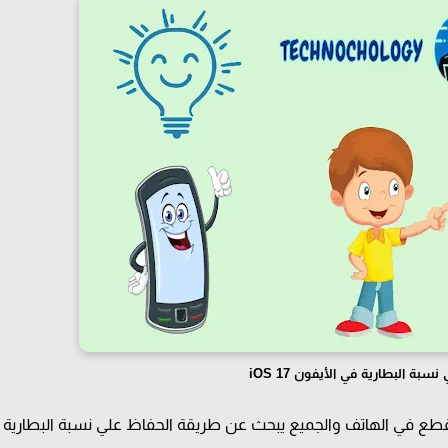
بة البطارية في الأيفون iOS 17
قطع في الهاتف والجميع يبحث عن طريقة الحفاظ علي نسبة البطارية