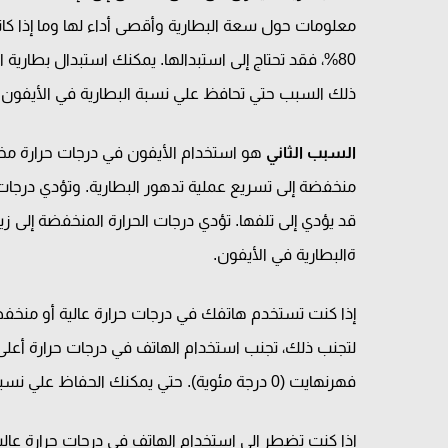
معلومات حول سعة البطارية وأقصى أداء لها وما إذا كانت 
ذلك السبب حتي تحافظ علي نسبة البطارية في الأيفون.
السبب الثاني
هو استخدام الأيفون في درجات حرارة مخت
منخفضة إلى تسريع عملية تدهور البطارية. وتؤدي درجات الح
قد يؤدي إلى تلفها. تؤدي درجات الحرارة المنخفضة إلى ز
ةالبطارية في الأيفون.
إذا كنت تستخدم هاتفك في درجات حرارة عالية أو منخ
فهرنهايت (0 درجة مئوية). حتي يمكنك الحفاظ علي نسبة البطارية في الأيفون.
إذا كنت تضطر إلى استخدام الهاتف في درجات حرارة عالي