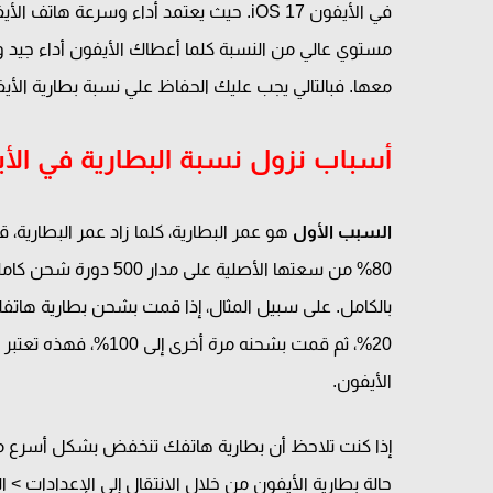
في الأيفون iOS 17. حيث يعتمد أداء وسرعة
مستوي عالي من النسبة كلما أعطاك الأيفون أداء جيد و
معها. فبالتالي يجب عليك الحفاظ علي نسبة بطارية الأيفون خ
أسباب نزول نسبة البطارية في الأ
السبب الأول
هو عمر البطارية، كلما زاد عمر البطارية،
80% من سعتها الأصلية ع
20%، ثم قمت بشحنه مرة
الأيفون.
إذا كنت تلاحظ أن بطارية هاتفك تنخفض بشكل أسرع من