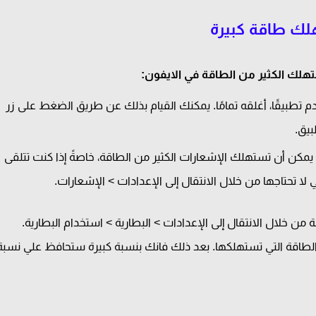
هلك الكثير من الطاقة في الايفون:
م تطبيقًا، أغلقه تمامًا. يمكنك القيام بذلك عن طريق الضغط على زر
بيق.
 يمكن أن تستهلك الإشعارات الكثير من الطاقة، خاصةً إذا كنت تتلقى
لا تحتاجها من خلال الانتقال إلى الإعدادات > الإشعارات.
ن خلال الانتقال إلى الإعدادات > البطارية > استخدام البطارية.
طاقة التي تستهلكها. بعد ذلك فانك بنسبة كبيرة ستحافظ علي نسبة