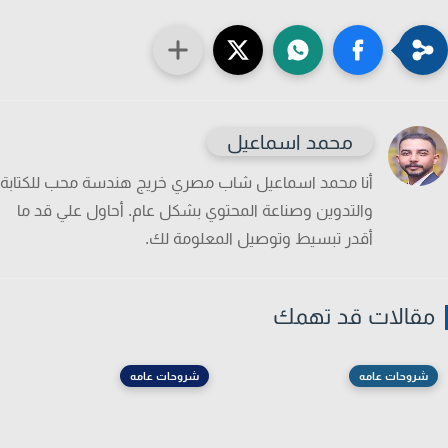
محمد اسماعيل
أنا محمد اسماعيل شاب مصري خريج هندسة محب للكتابة
والتدوين وصناعة المحتوي بشكل عام. أحاول علي قد ما
أقدر تبسيط وتوصيل المعلومة لك.
قالات قد تهمك
شروحات عامه
شروحات عامه