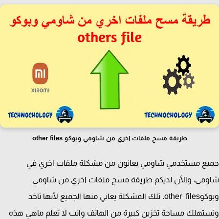
طريقة مسح ملفات اخري من شاومي وبوكو other files
ع مستخدمي شاومي يعانون من مشكلة ملفات اخري في
مي، والأن لديكم طريقة مسح ملفات اخري من شاومي
وبوكوother files. تلك المشكلة يعاني منها الجميع لأنها تاخذ
تهلك مساحة تخزين كبيرة من الهاتف وانت لا تعلم ماهي هذه