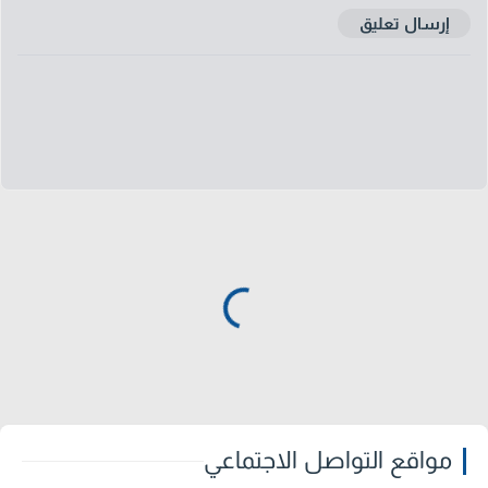
إرسال تعليق
مواقع التواصل الاجتماعي