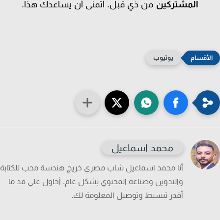
المشتركين
من ذي قبل. أتمنى أن يساعدك هذا.
يوتيوب
محمد اسماعيل
أنا محمد اسماعيل شاب مصري خريج هندسة محب للكتابة
والتدوين وصناعة المحتوي بشكل عام. أحاول علي قد ما
أقدر تبسيط وتوصيل المعلومة لك.