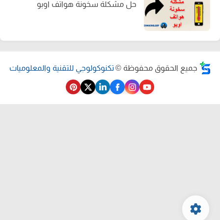
حل مشكلة سخونة هواتف اوبو
جميع الحقوق محفوظة ©
تكنوكولوجي للتقنية والمعلوميات