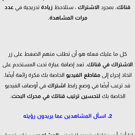
ناتك
. بمجرد
الاشتراك
، ستلاحظ
زيادة
تدريجية في
عدد
مرات المشاهدة
.
كل ما عليك فعله هو أن تطلب منهم الضغط على زر
اشتراك في قناتك
. تعد إضافة عبارة تحث المستخدم على
تخاذ إجراء إلى
مقاطع الفيديو
الخاصة بك فكرة رائعة أيضًا.
د ترغب أيضًا في وضع رابط
اشتراك
في أوصاف الفيديو
الخاصة بك
لتحسين ترتيب قناتك في محرك البحث
.
2. اسأل المشاهدين عما يريدون رؤيته