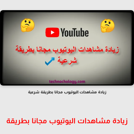
زيادة مشاهدات اليوتيوب مجانا بطريقة شرعية
زيادة مشاهدات اليوتيوب مجانا بطريقة