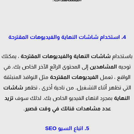
4. استخدام شاشات النهاية والفيديوهات المقترحة
ستخدام
شاشات النهاية والفيديوهات المقترحة
، يمكنك
وجيه
المشاهدين
إلى المحتوى الرائع الآخر الخاص بك. في
لواقع ، تعمل
الفيديوهات المقترحة
مثل النوافذ المنبثقة
لتي تظهر أثناء التشغيل. من ناحية أخرى ، تظهر
شاشات
لنهاية
بمجرد انتهاء الفيديو الخاص بك. لذلك سوف
تزيد
عدد مشاهدات قناتك في وقت قصير
.
5. اتباع السيو SEO